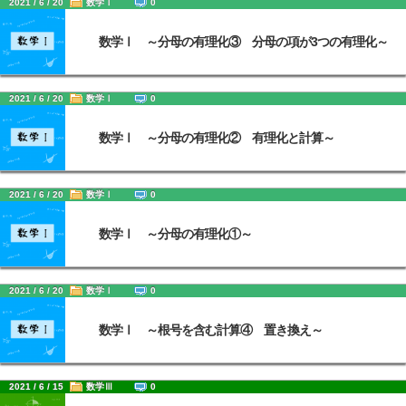
2021 / 6 / 20
数学Ⅰ
0
数学Ⅰ ～分母の有理化③ 分母の項が3つの有理化～
2021 / 6 / 20
数学Ⅰ
0
数学Ⅰ ～分母の有理化② 有理化と計算～
2021 / 6 / 20
数学Ⅰ
0
数学Ⅰ ～分母の有理化①～
2021 / 6 / 20
数学Ⅰ
0
数学Ⅰ ～根号を含む計算④ 置き換え～
2021 / 6 / 15
数学Ⅲ
0