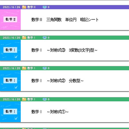
2021 / 6 / 26
数学Ⅱ
0
数学Ⅱ 三角関数 単位円 暗記シート
2021 / 6 / 20
数学Ⅰ
0
数学Ⅰ ～対称式③ 3変数(3文字)型～
2021 / 6 / 20
数学Ⅰ
0
数学Ⅰ ～対称式② 分数型～
2021 / 6 / 20
数学Ⅰ
0
数学Ⅰ ～対称式①～