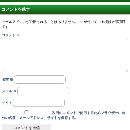
コメントを残す
メールアドレスが公開されることはありません。
※
が付いている欄は必須項目
です
コメント
※
名前
※
メール
※
サイト
次回のコメントで使用するためブラウザーに自
分の名前、メールアドレス、サイトを保存する。