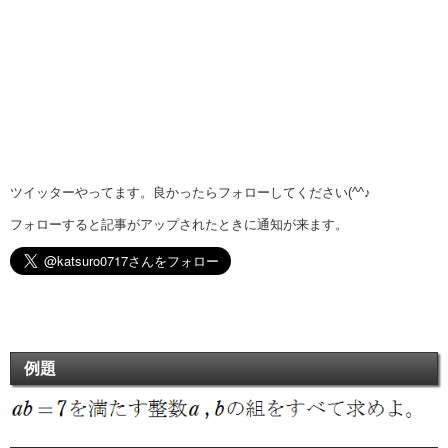
ツイッターやってます。良かったらフォローしてください(^^♪
フォローすると記事がアップされたときに通知が来ます。
例題