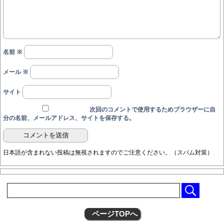
名前
※
メール
※
サイト
次回のコメントで使用するためブラウザーに自
分の名前、メールアドレス、サイトを保存する。
日本語が含まれない投稿は無視されますのでご注意ください。（スパム対策）
ページTOPへ