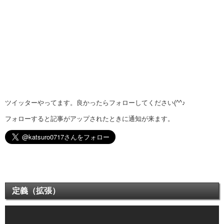
ツイッターやってます。良かったらフォローしてください(^^♪
フォローすると記事がアップされたときに通知が来ます。
定義（拡張）