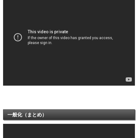
一般化（まとめ）