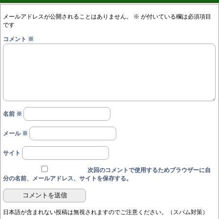
メールアドレスが公開されることはありません。
※
が付いている欄は必須項目
です
コメント
※
名前
※
メール
※
サイト
次回のコメントで使用するためブラウザーに自
分の名前、メールアドレス、サイトを保存する。
日本語が含まれない投稿は無視されますのでご注意ください。（スパム対策）