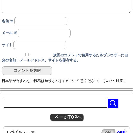
名前
※
メール
※
サイト
次回のコメントで使用するためブラウザーに自
分の名前、メールアドレス、サイトを保存する。
日本語が含まれない投稿は無視されますのでご注意ください。（スパム対策）
ページTOPへ
モバイルテーマ
ON
OFF