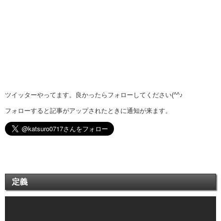
ツイッターやってます。良かったらフォローしてください(^^♪
フォローすると記事がアップされたときに通知が来ます。
定義