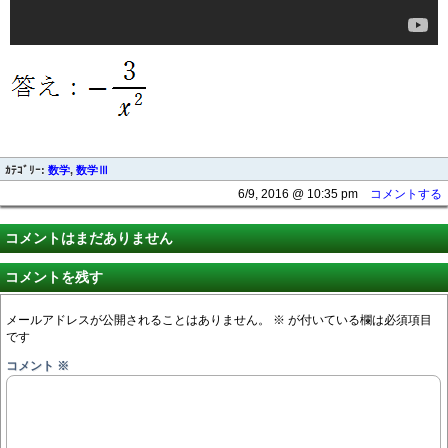
ｶﾃｺﾞﾘｰ:
数学
,
数学Ⅲ
6/9, 2016 @ 10:35 pm
コメントする
コメントはまだありません
コメントを残す
メールアドレスが公開されることはありません。
※
が付いている欄は必須項目
です
コメント
※