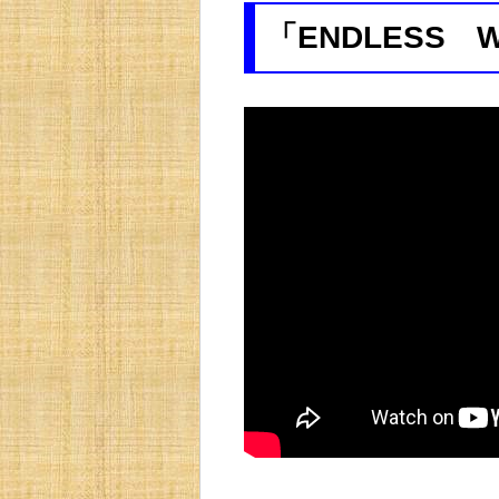
「ENDLESS W