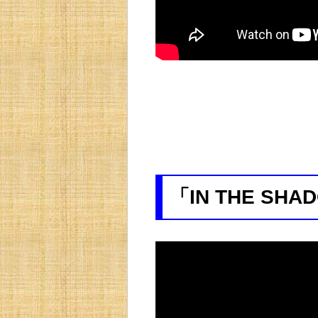
「IN THE SHA