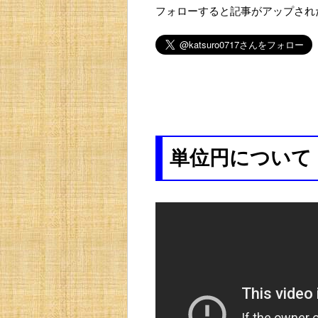
フォローすると記事がアップされ
単位円について