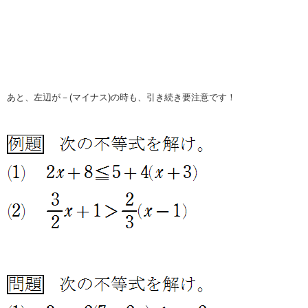
あと、左辺が－(マイナス)の時も、引き続き要注意です！