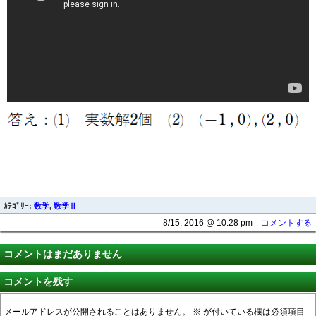
ｶﾃｺﾞﾘｰ:
数学
,
数学Ⅱ
8/15, 2016 @ 10:28 pm
コメントする
コメントはまだありません
コメントを残す
メールアドレスが公開されることはありません。
※
が付いている欄は必須項目