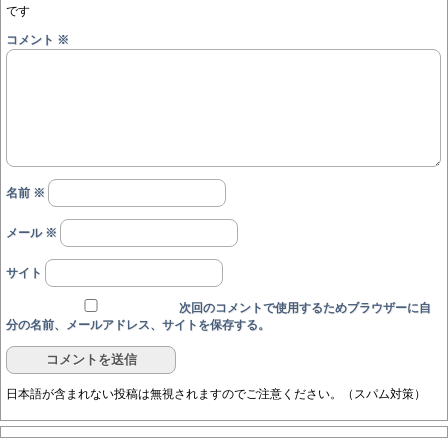
です
コメント
※
名前
※
メール
※
サイト
次回のコメントで使用するためブラウザーに自
分の名前、メールアドレス、サイトを保存する。
日本語が含まれない投稿は無視されますのでご注意ください。（スパム対策）