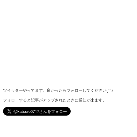
ツイッターやってます。良かったらフォローしてください(^^♪
フォローすると記事がアップされたときに通知が来ます。