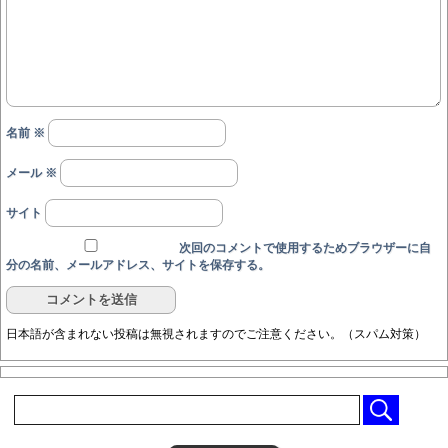
名前
※
メール
※
サイト
次回のコメントで使用するためブラウザーに自
分の名前、メールアドレス、サイトを保存する。
日本語が含まれない投稿は無視されますのでご注意ください。（スパム対策）