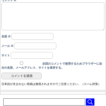
コメント
※
名前
※
メール
※
サイト
次回のコメントで使用するためブラウザーに自
分の名前、メールアドレス、サイトを保存する。
日本語が含まれない投稿は無視されますのでご注意ください。（スパム対策）