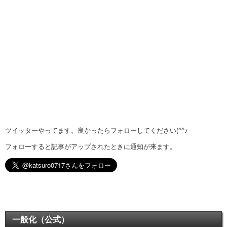
ツイッターやってます。良かったらフォローしてください(^^♪
フォローすると記事がアップされたときに通知が来ます。
一般化（公式）