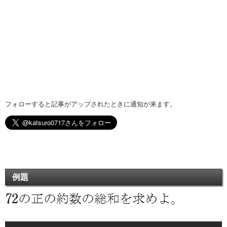
フォローすると記事がアップされたときに通知が来ます。
例題