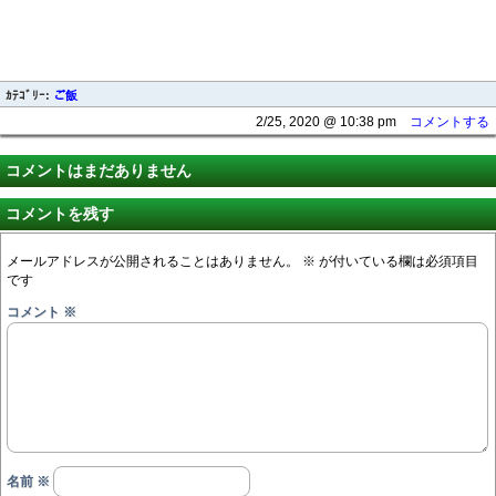
ｶﾃｺﾞﾘｰ:
ご飯
2/25, 2020 @ 10:38 pm
コメントする
コメントはまだありません
コメントを残す
メールアドレスが公開されることはありません。
※
が付いている欄は必須項目
です
コメント
※
名前
※