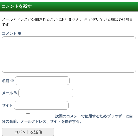
コメントを残す
メールアドレスが公開されることはありません。
※
が付いている欄は必須項目
です
コメント
※
名前
※
メール
※
サイト
次回のコメントで使用するためブラウザーに自
分の名前、メールアドレス、サイトを保存する。