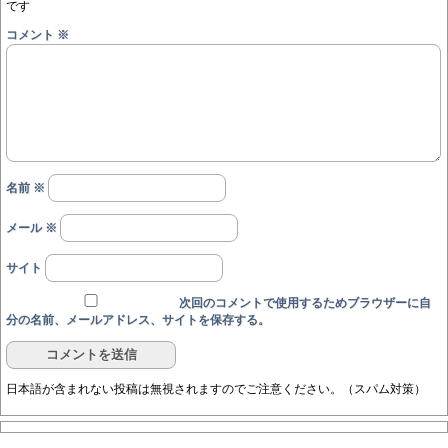
です
コメント
※
名前
※
メール
※
サイト
次回のコメントで使用するためブラウザーに自
分の名前、メールアドレス、サイトを保存する。
日本語が含まれない投稿は無視されますのでご注意ください。（スパム対策）