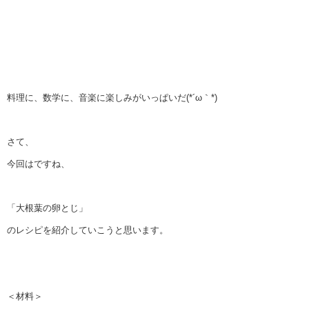
料理に、数学に、音楽に楽しみがいっぱいだ(*´ω｀*)
さて、
今回はですね、
「大根葉の卵とじ」
のレシピを紹介していこうと思います。
＜材料＞