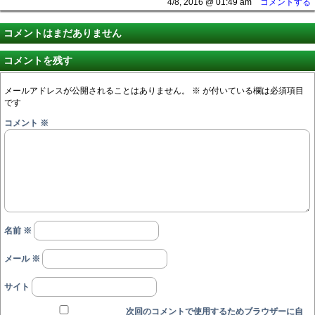
4/8, 2016 @ 01:49 am
コメントする
コメントはまだありません
コメントを残す
メールアドレスが公開されることはありません。
※
が付いている欄は必須項目
です
コメント
※
名前
※
メール
※
サイト
次回のコメントで使用するためブラウザーに自