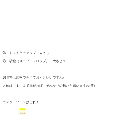
② トマトケチャップ 大さじ１
③ 砂糖（メープルシロップ） 大さじ１
調味料は比率で覚えておくといいですね♪
大体は、１：１で混ぜれば、それなりの味だと思いますね(笑)
ウスターソースはこれ！