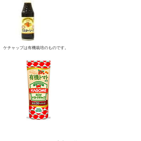
ケチャップは有機栽培のものです。